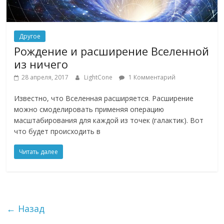
Другое
Рождение и расширение Вселенной
из ничего
28 апреля, 2017
LightCone
1 Комментарий
Известно, что Вселенная расширяется. Расширение
можно смоделировать применяя операцию
масштабирования для каждой из точек (галактик). Вот
что будет происходить в
Читать далее
← Назад