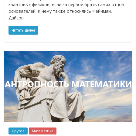
квантовых физиков, если за первое брать самих отцов-
основателей. К нему также относились Фейнман,
Дайсон,
Читать далее
Другое
Математика