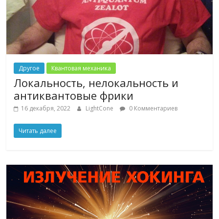
Другое
Квантовая механика
Локальность, нелокальность и
антиквантовые фрики
16 декабря, 2022
LightCone
0 Комментариев
Читать далее