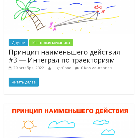
Другое
Квантовая механика
Принцип наименьшего действия
#3 — Интеграл по траекториям
29 октября, 2022
LightCone
0 Комментариев
Читать далее