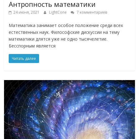
Антропность математики
24 июня, 2021
LightCone
7 комментариев
Математика занимает особое положение среди всех
естественных наук. Философские дискуссии на тему
математики длятся уже не одно тысячелетие.
Бесспорным является
Читать далее