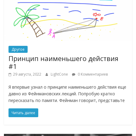
Другое
Принцип наименьшего действия
#1
29 августа, 2022
LightCone
0 Комментариев
Я впервые узнал о принципе наименьшего действия еще
давно из Фейнмановских лекций. Попробую кратко
пересказать по памяти. Фейнман говорит, представьте
Читать далее