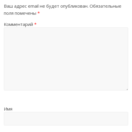
Ваш адрес email не будет опубликован.
Обязательные
поля помечены
*
Комментарий
*
Имя