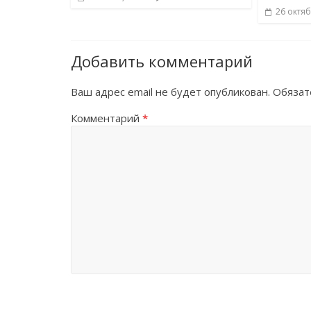
26 октяб
Добавить комментарий
Ваш адрес email не будет опубликован.
Обязат
Комментарий
*