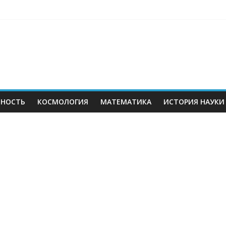
ЬНОСТЬ
КОСМОЛОГИЯ
МАТЕМАТИКА
ИСТОРИЯ НАУКИ