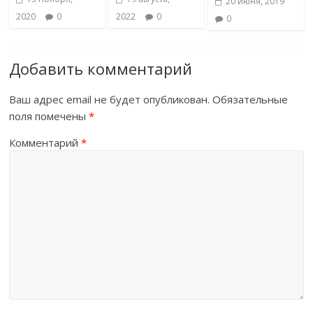
20 июня, 2019
2020
0
2022
0
0
Добавить комментарий
Ваш адрес email не будет опубликован.
Обязательные
поля помечены
*
Комментарий
*