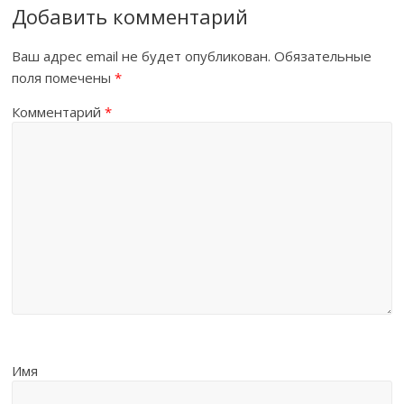
Добавить комментарий
Ваш адрес email не будет опубликован.
Обязательные
поля помечены
*
Комментарий
*
Имя