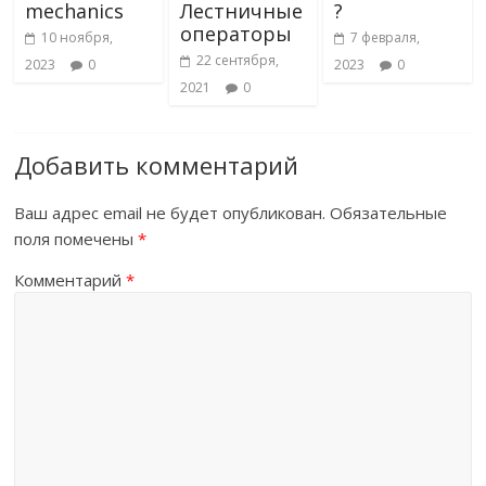
mechanics
Лестничные
?
операторы
10 ноября,
7 февраля,
22 сентября,
2023
0
2023
0
2021
0
Добавить комментарий
Ваш адрес email не будет опубликован.
Обязательные
поля помечены
*
Комментарий
*