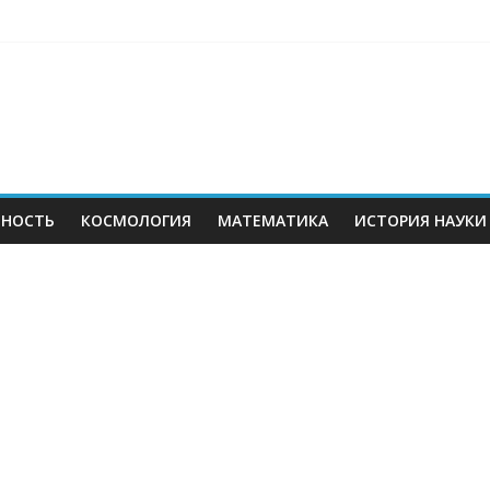
ЬНОСТЬ
КОСМОЛОГИЯ
МАТЕМАТИКА
ИСТОРИЯ НАУКИ