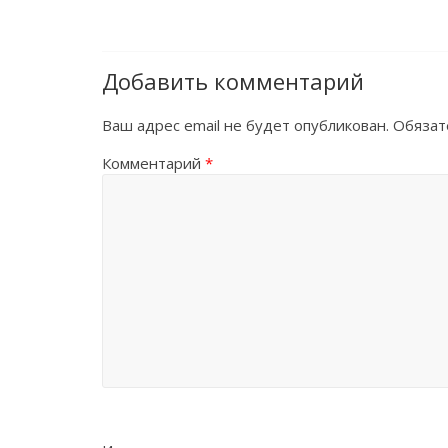
Добавить комментарий
Ваш адрес email не будет опубликован.
Обязат
Комментарий
*