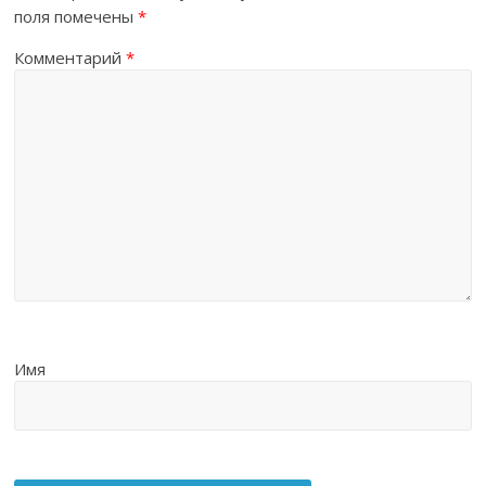
поля помечены
*
Комментарий
*
Имя