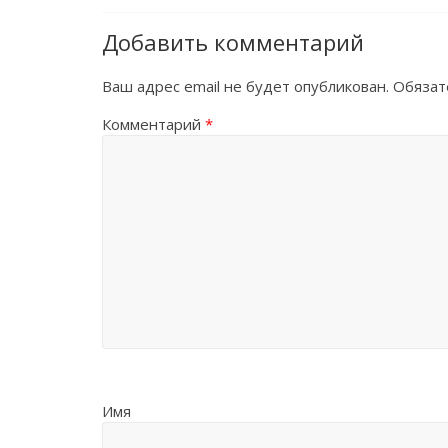
Добавить комментарий
Ваш адрес email не будет опубликован.
Обязат
Комментарий
*
Имя