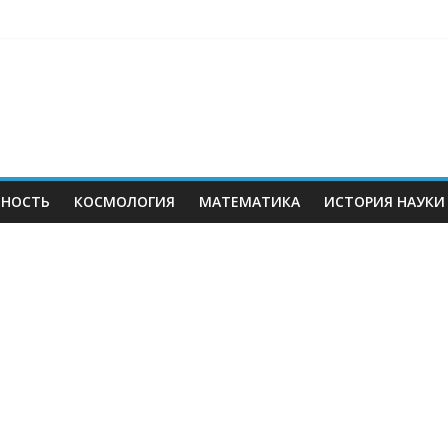
ЬНОСТЬ
КОСМОЛОГИЯ
МАТЕМАТИКА
ИСТОРИЯ НАУКИ