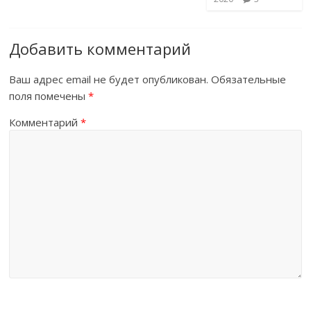
Добавить комментарий
Ваш адрес email не будет опубликован.
Обязательные
поля помечены
*
Комментарий
*