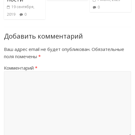
19 сентября,
0
2019
0
Добавить комментарий
Ваш адрес email не будет опубликован.
Обязательные
поля помечены
*
Комментарий
*