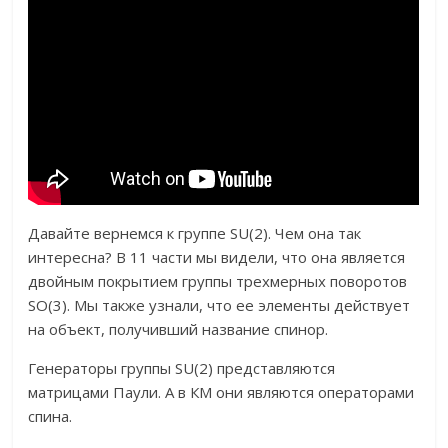
Давайте вернемся к группе SU(2). Чем она так
интересна? В 11 части мы видели, что она является
двойным покрытием группы трехмерных поворотов
SO(3). Мы также узнали, что ее элементы действует
на объект, получивший название спинор.
Генераторы группы SU(2) представляются
матрицами Паули. А в КМ они являются операторами
спина.