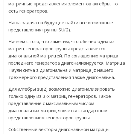
матричные представления элементов алгебры, то
есть генераторов.
Наша задача на будущее найти все возможные
представления группы SU(2).
Начнем с того, что заметим, что обычно одна из
матриц генераторов группы представляется
диагональной матрицей. По соглашению матрица
последнего генератора диагонализируется. Матрица
Паули сигма z диагональна и матрица Jz нашего
трехмерного представления также диагональна.
Для алгебры su(2) возможно диагонализировать
только одну из 3-х матриц генераторов. Такое
представление с максимальным числом
диагональных матриц является стандартным
представлением генераторов группы.
Собственные векторы диагональной матрицы