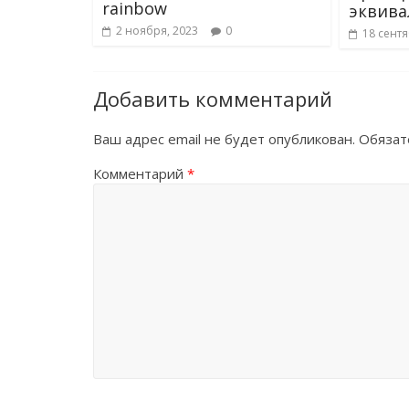
rainbow
эквива
2 ноября, 2023
0
18 сентя
Добавить комментарий
Ваш адрес email не будет опубликован.
Обязат
Комментарий
*