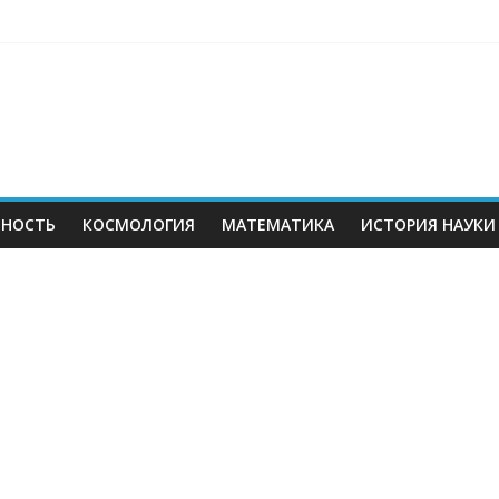
ЬНОСТЬ
КОСМОЛОГИЯ
МАТЕМАТИКА
ИСТОРИЯ НАУКИ