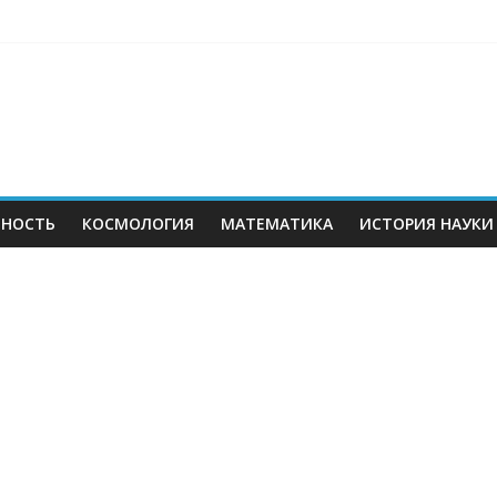
ЬНОСТЬ
КОСМОЛОГИЯ
МАТЕМАТИКА
ИСТОРИЯ НАУКИ