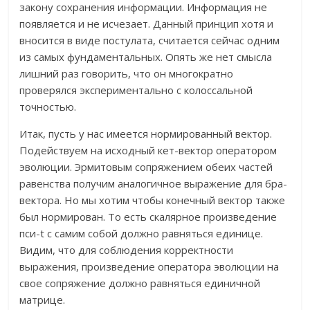
закону сохранения информации. Информация не
появляется и не исчезает. Данный принцип хотя и
вносится в виде постулата, считается сейчас одним
из самых фундаментальных. Опять же нет смысла
лишний раз говорить, что он многократно
проверялся экспериментально с колоссальной
точностью.
Итак, пусть у нас имеется нормированный вектор.
Подействуем на исходный кет-вектор оператором
эволюции. Эрмитовым сопряжением обеих частей
равенства получим аналогичное выражение для бра-
вектора. Но мы хотим чтобы конечный вектор также
был нормирован. То есть скалярное произведение
пси-t с самим собой должно равняться единице.
Видим, что для соблюдения корректности
выражения, произведение оператора эволюции на
свое сопряжение должно равняться единичной
матрице.