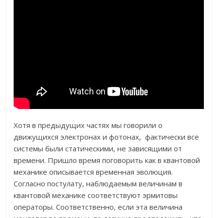
Хотя в предыдущих частях мы говорили о
движущихся электронах и фотонах, фактически все
системы были статическими, не зависящими от
времени. Пришло время поговорить как в квантовой
механике описывается временная эволюция.
Согласно постулату, наблюдаемым величинам в
квантовой механике соответствуют эрмитовы
операторы. Соответственно, если эта величина