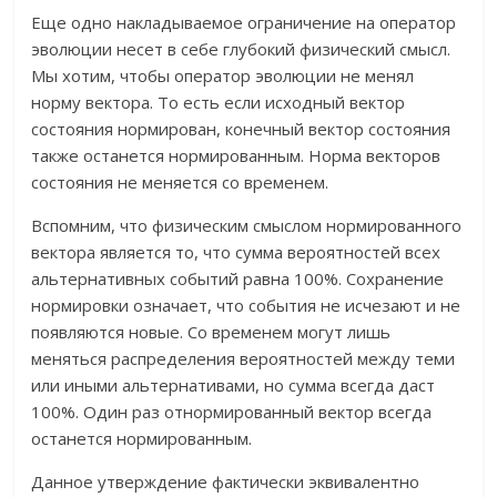
Еще одно накладываемое ограничение на оператор
эволюции несет в себе глубокий физический смысл.
Мы хотим, чтобы оператор эволюции не менял
норму вектора. То есть если исходный вектор
состояния нормирован, конечный вектор состояния
также останется нормированным. Норма векторов
состояния не меняется со временем.
Вспомним, что физическим смыслом нормированного
вектора является то, что сумма вероятностей всех
альтернативных событий равна 100%. Сохранение
нормировки означает, что события не исчезают и не
появляются новые. Со временем могут лишь
меняться распределения вероятностей между теми
или иными альтернативами, но сумма всегда даст
100%. Один раз отнормированный вектор всегда
останется нормированным.
Данное утверждение фактически эквивалентно