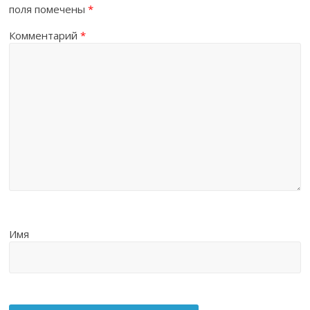
поля помечены
*
Комментарий
*
Имя