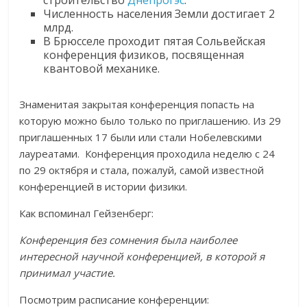
Численность населения Земли достигает 2
млрд.
В Брюсселе проходит пятая Сольвейская
конференция физиков, посвященная
квантовой механике.
Знаменитая закрытая конференция попасть на
которую можно было только по приглашению. Из 29
приглашенных 17 были или стали Нобелевскими
лауреатами. Конференция проходила неделю с 24
по 29 октября и стала, пожалуй, самой известной
конференцией в истории физики.
Как вспоминал Гейзенберг:
Конференция без сомнения была наиболее
интересной научной конференцией, в которой я
принимал участие.
Посмотрим расписание конференции: