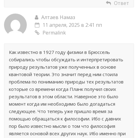
Ответ
Алтаев Намаз
11 апреля, 2025 в 2:41 пп
Permalink
Как известно в 1927 году физики в Брюссель
собирались чтобы обсуждать и интерпретировать
природу результатов уже полученных в основе
квантовой теории. Это значит перед ним стоила
проблема по пониманию природы тех результатов
которые со времени когда Планк получил своих
результатов в этом области. Наверное это было
момент когда им необходимо было догадаться
следующее. Что теперь уже пришло время за
помощью обращаться к философии. Ибо с давних
пор было известно мысли о том что философия
является основой всех других наук. Ибо именно при