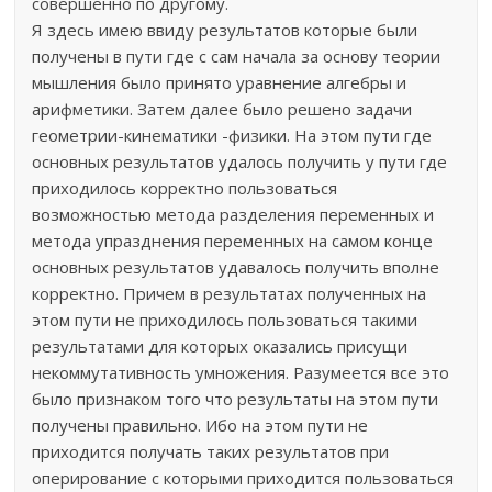
совершенно по другому.
Я здесь имею ввиду результатов которые были
получены в пути где с сам начала за основу теории
мышления было принято уравнение алгебры и
арифметики. Затем далее было решено задачи
геометрии-кинематики -физики. На этом пути где
основных результатов удалось получить у пути где
приходилось корректно пользоваться
возможностью метода разделения переменных и
метода упразднения переменных на самом конце
основных результатов удавалось получить вполне
корректно. Причем в результатах полученных на
этом пути не приходилось пользоваться такими
результатами для которых оказались присущи
некоммутативность умножения. Разумеется все это
было признаком того что результаты на этом пути
получены правильно. Ибо на этом пути не
приходится получать таких результатов при
оперирование с которыми приходится пользоваться