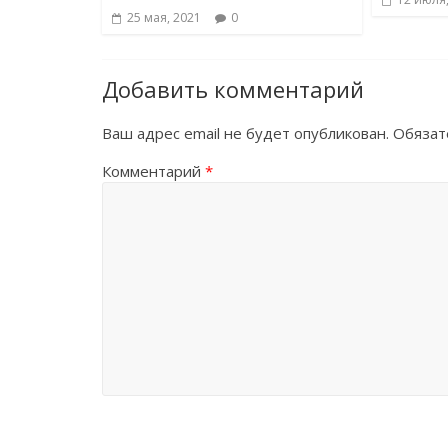
25 мая, 2021
0
Добавить комментарий
Ваш адрес email не будет опубликован.
Обязат
Комментарий
*