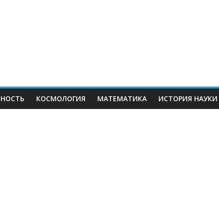
ЬНОСТЬ
КОСМОЛОГИЯ
МАТЕМАТИКА
ИСТОРИЯ НАУКИ