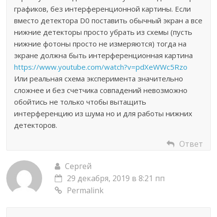
графиков, без интерференционной картины. Если
вместо детектора D0 поставить обычный экран а все
нижние детекторы просто убрать из схемы (пусть
нижние фотоны просто не измеряются) тогда на
экране должна быть интерференционная картина
https://www.youtube.com/watch?v=pdXeWWc5Rzo
Или реальная схема эксперимента значительно
сложнее и без счетчика совпадений невозможно
обойтись не только чтобы вытащить
интерференцию из шума но и для работы нижних
детекторов.
Ответ
Сергей
29 декабря, 2019 в 8:21 пп
Permalink