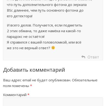
что путь дополнительного фотона до зеркала
BSc длиннее, чем путь основного фотона до
его детектора!
И всего делов. Получается, если подметить
2 этих обмана, то даже намёка на какой-то
парадокс не остаётся!
Я справился с вашей головоломкой, или всё
же это не верный ответ?
Ответ
Добавить комментарий
Ваш адрес email не будет опубликован.
Обязательные
поля помечены
*
Комментарий
*