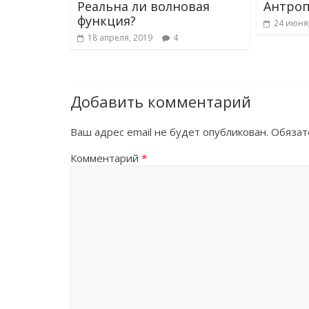
Реальна ли волновая
Антроп
функция?
24 июня
18 апреля, 2019
4
Добавить комментарий
Ваш адрес email не будет опубликован.
Обязат
Комментарий
*