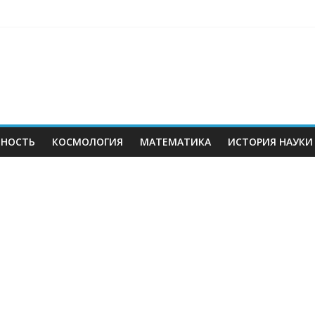
ЬНОСТЬ
КОСМОЛОГИЯ
МАТЕМАТИКА
ИСТОРИЯ НАУКИ