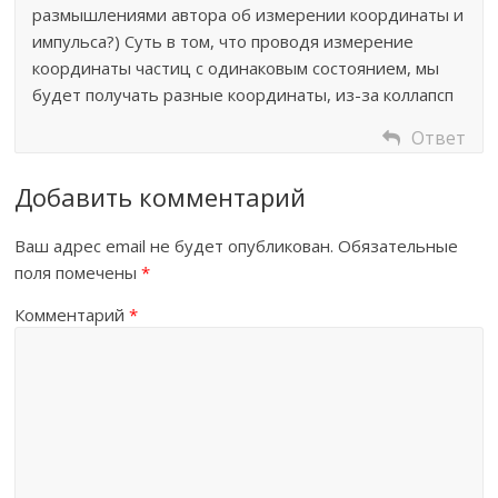
размышлениями автора об измерении координаты и
импульса?) Суть в том, что проводя измерение
координаты частиц с одинаковым состоянием, мы
будет получать разные координаты, из-за коллапсп
Ответ
Добавить комментарий
Ваш адрес email не будет опубликован.
Обязательные
поля помечены
*
Комментарий
*