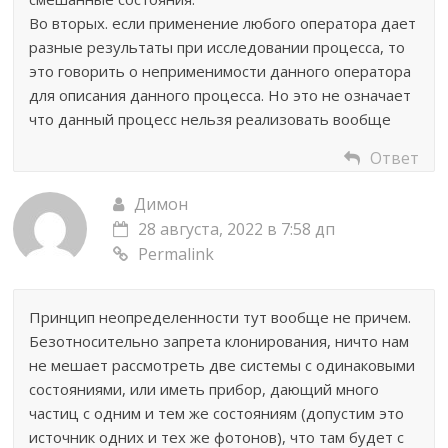
Во вторых. если применение любого оператора дает
разные результаты при исследовании процесса, то
это говорить о неприменимости данного оператора
для описания данного процесса. Но это не означает
что данный процесс нельзя реализовать вообще
Ответ
Димон
28 августа, 2022 в 7:58 дп
Permalink
Принцип неопределенности тут вообще не причем.
Безотносительно запрета клонирования, ничто нам
не мешает рассмотреть две системы с одинаковыми
состояниями, или иметь прибор, дающий много
частиц с одним и тем же состояниям (допустим это
источник одних и тех же фотонов), что там будет с